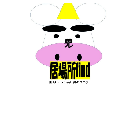
関西ビルメン会社員のブログ