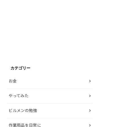
カテゴリー
お金
やってみた
ビルメンの勉強
作業用品を日常に