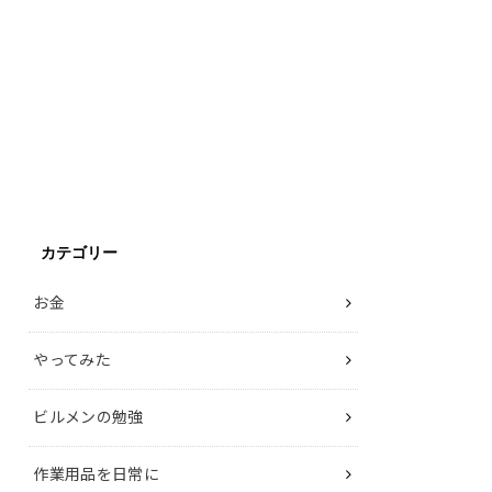
カテゴリー
お金
やってみた
ビルメンの勉強
作業用品を日常に