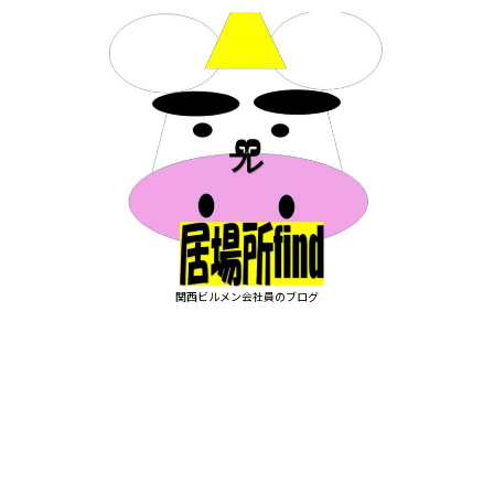
関西ビルメン会社員のブログ