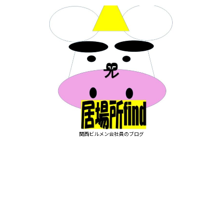
関西ビルメン会社員のブログ