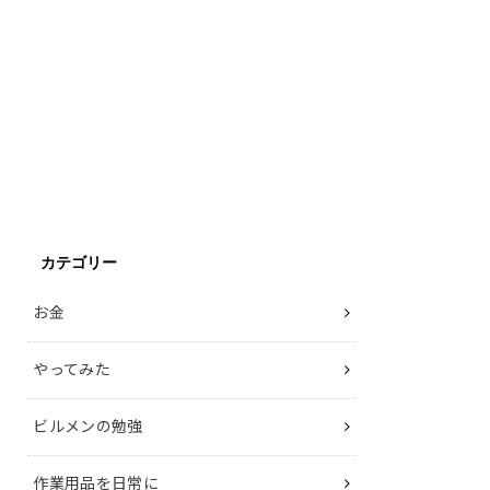
カテゴリー
お金
やってみた
ビルメンの勉強
作業用品を日常に