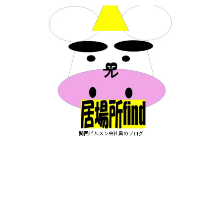
関西ビルメン会社員のブログ