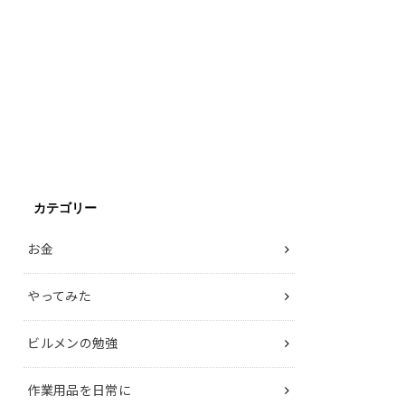
カテゴリー
お金
やってみた
ビルメンの勉強
作業用品を日常に