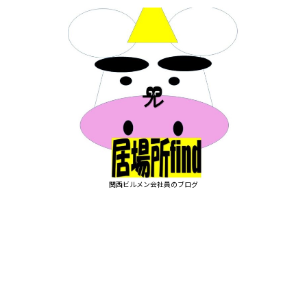
関西ビルメン会社員のブログ