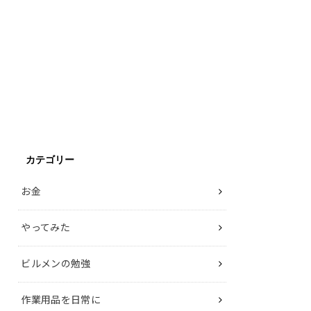
カテゴリー
お金
やってみた
ビルメンの勉強
作業用品を日常に