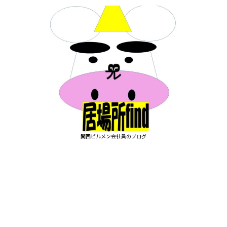
関西ビルメン会社員のブログ