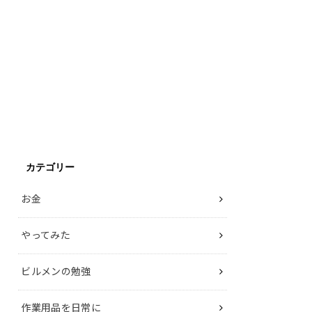
カテゴリー
お金
やってみた
ビルメンの勉強
作業用品を日常に