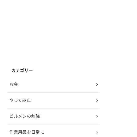
カテゴリー
お金
やってみた
ビルメンの勉強
作業用品を日常に