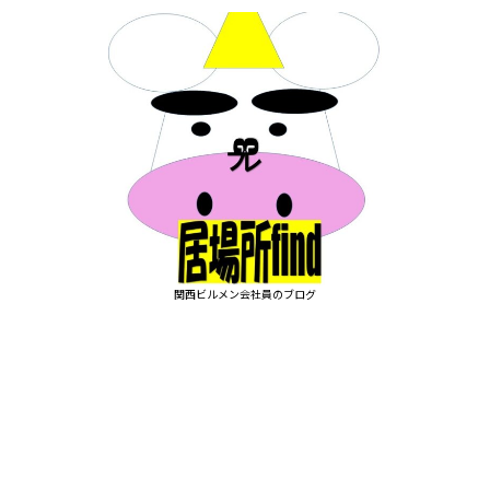
関西ビルメン会社員のブログ