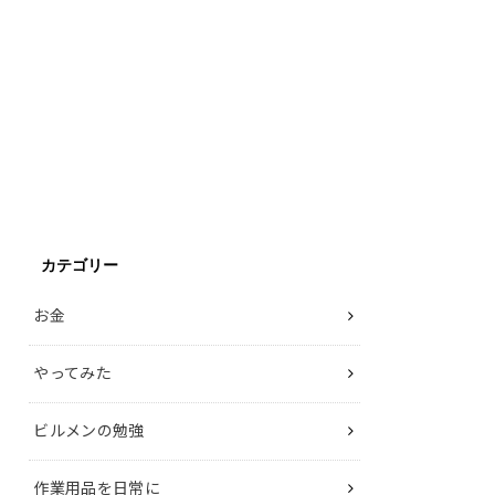
カテゴリー
お金
やってみた
ビルメンの勉強
作業用品を日常に