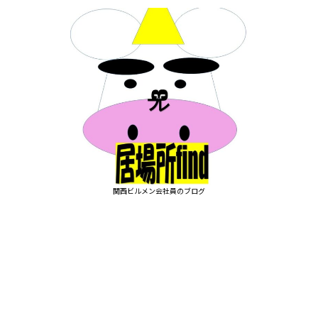
関西ビルメン会社員のブログ