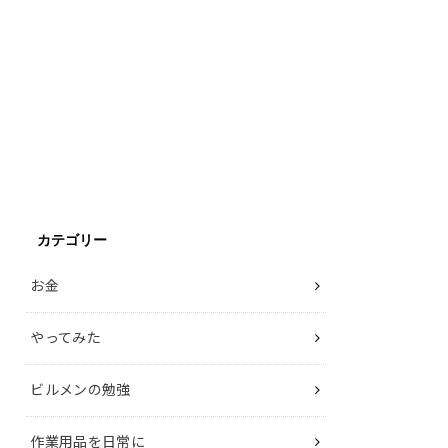
カテゴリー
お金
やってみた
ビルメンの勉強
作業用品を日常に