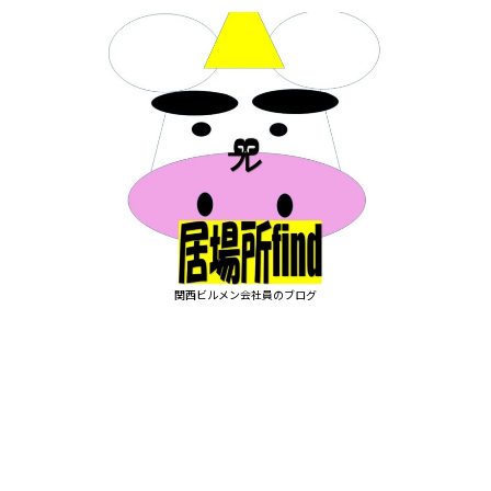
関西ビルメン会社員のブログ