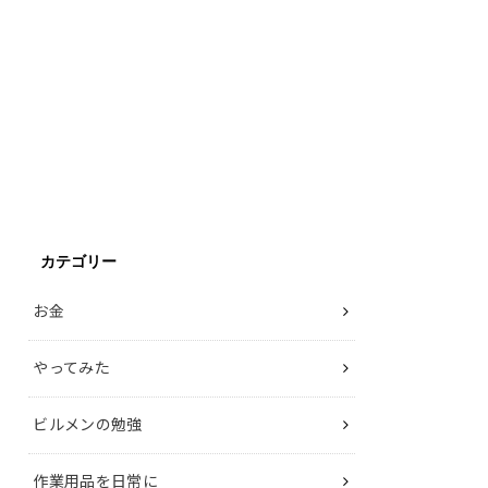
カテゴリー
お金
やってみた
ビルメンの勉強
作業用品を日常に