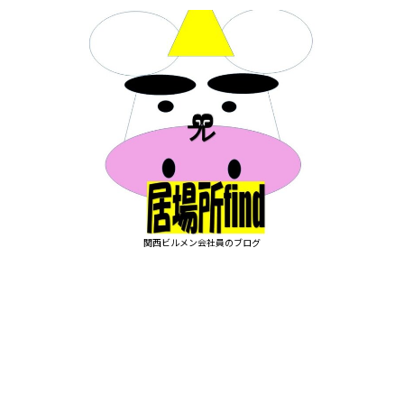
関西ビルメン会社員のブログ