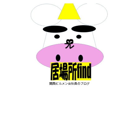
関西ビルメン会社員のブログ