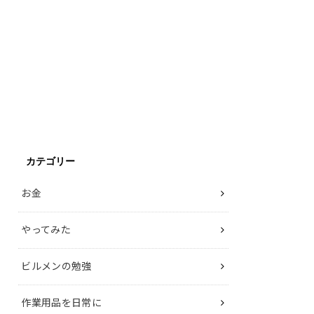
カテゴリー
お金
やってみた
ビルメンの勉強
作業用品を日常に