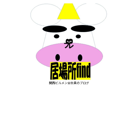
関西ビルメン会社員のブログ