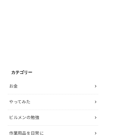
カテゴリー
お金
やってみた
ビルメンの勉強
作業用品を日常に