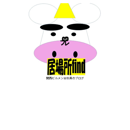
関西ビルメン会社員のブログ