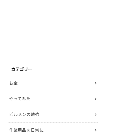
カテゴリー
お金
やってみた
ビルメンの勉強
作業用品を日常に