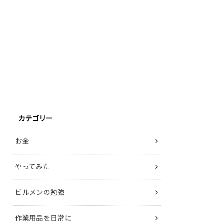
カテゴリー
お金
やってみた
ビルメンの勉強
作業用品を日常に