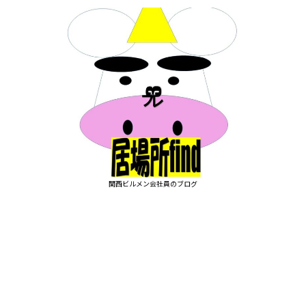
関西ビルメン会社員のブログ