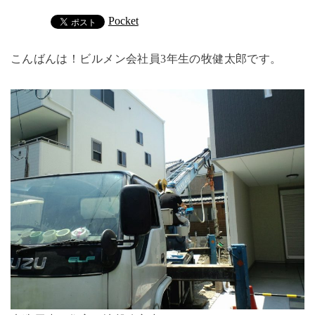
Pocket
こんばんは！ビルメン会社員3年生の牧健太郎です。