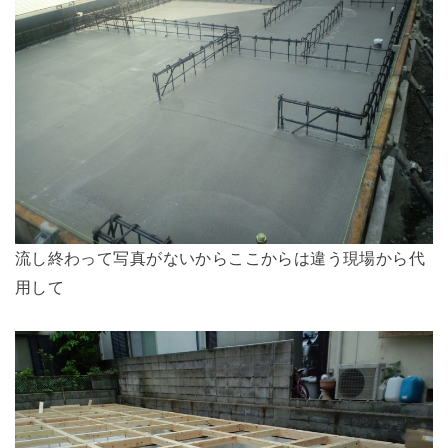
流し終わって写真がないからここからは違う現場から代
用して