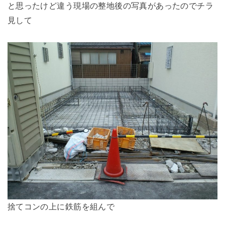
と思ったけど違う現場の整地後の写真があったのでチラ
見して
捨てコンの上に鉄筋を組んで