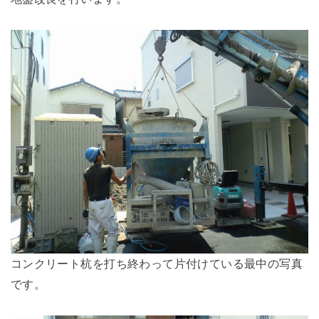
コンクリート杭を打ち終わって片付けている最中の写真
です。