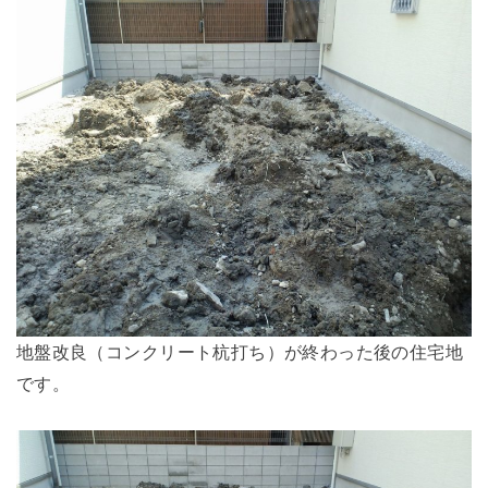
地盤改良（コンクリート杭打ち）が終わった後の住宅地
です。