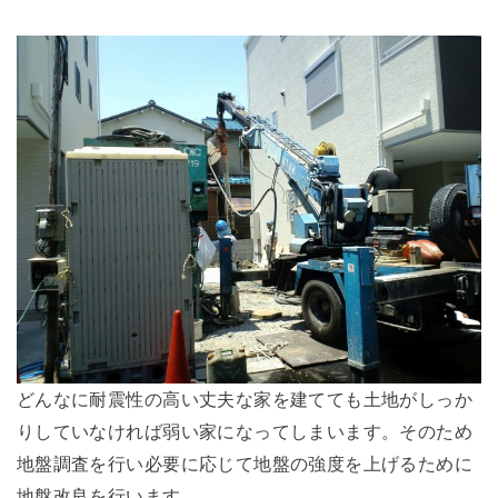
どんなに耐震性の高い丈夫な家を建てても土地がしっか
りしていなければ弱い家になってしまいます。そのため
地盤調査を行い必要に応じて地盤の強度を上げるために
地盤改良を行います。