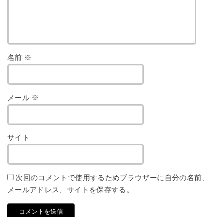
名前
※
メール
※
サイト
次回のコメントで使用するためブラウザーに自分の名前、
メールアドレス、サイトを保存する。