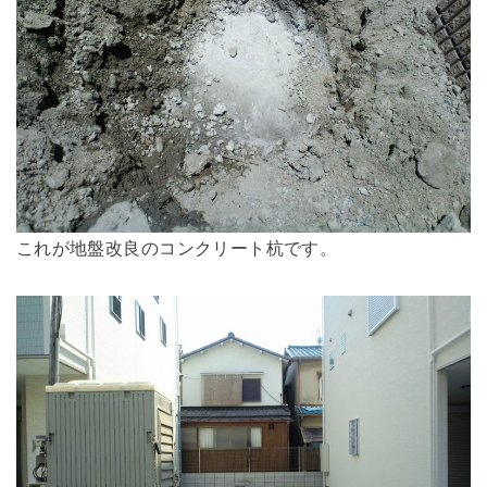
これが地盤改良のコンクリート杭です。