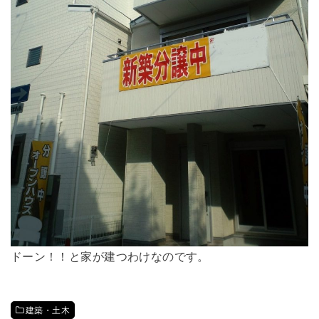
ドーン！！と家が建つわけなのです。
建築・土木