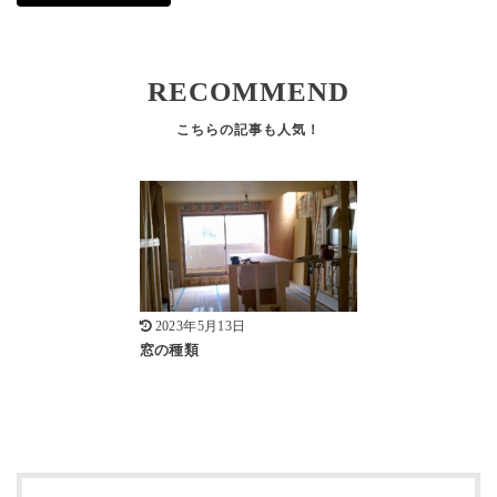
RECOMMEND
2023年5月13日
窓の種類