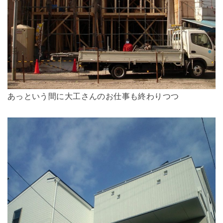
あっという間に大工さんのお仕事も終わりつつ