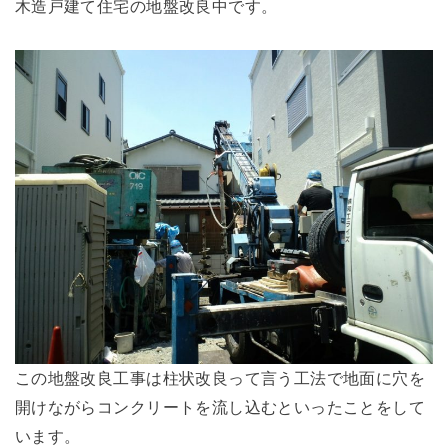
木造戸建て住宅の地盤改良中です。
この地盤改良工事は柱状改良って言う工法で地面に穴を
開けながらコンクリートを流し込むといったことをして
います。