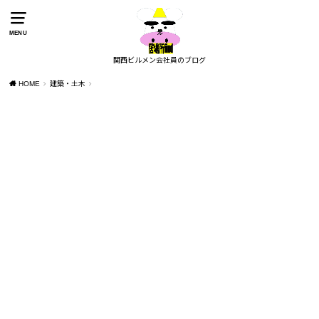
MENU
関西ビルメン会社員のブログ
HOME
建築・土木