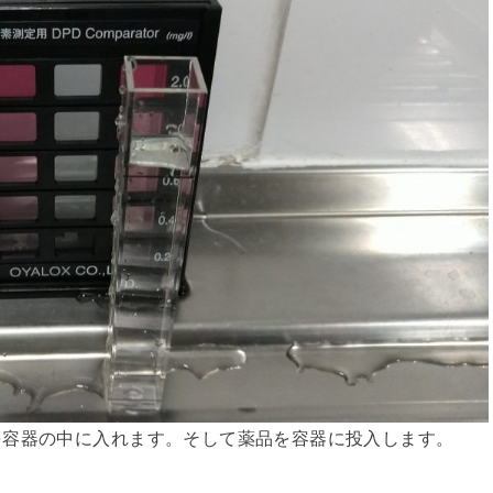
を容器の中に入れます。そして薬品を容器に投入します。