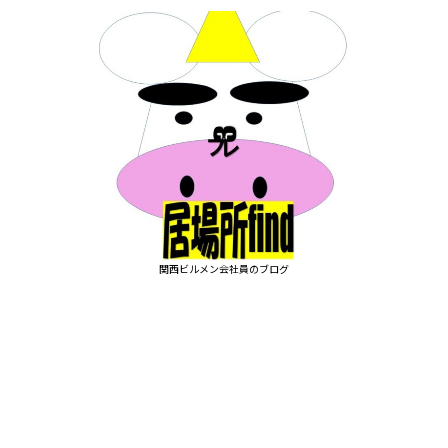
関西ビルメン会社員のブログ