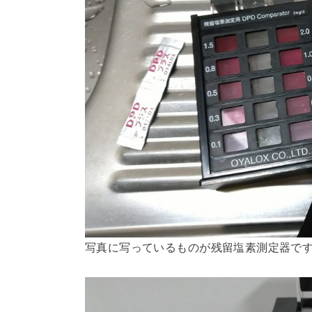
写真に写っているものが残留塩素測定器で