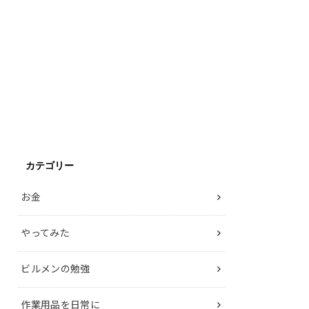
カテゴリー
お金
やってみた
ビルメンの勉強
作業用品を日常に