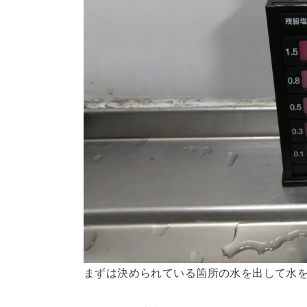
まずは決められている箇所の水を出して水