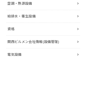
空調・熱源設備
給排水・衛生設備
資格
関西ビルメン会社情報(設備管理)
電気設備