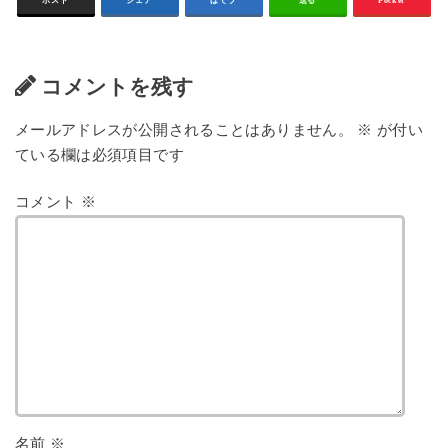
コメントを残す
メールアドレスが公開されることはありません。
※
が付い
ている欄は必須項目です
コメント
※
名前
※