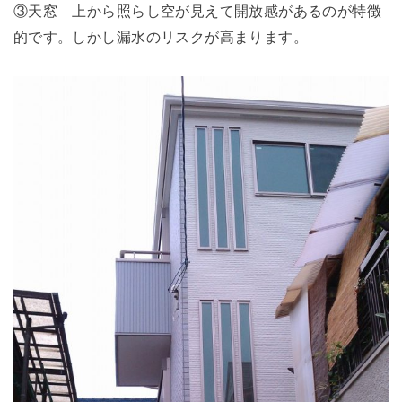
③天窓 上から照らし空が見えて開放感があるのが特徴
的です。しかし漏水のリスクが高まります。