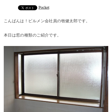
Pocket
こんばんは！ビルメン会社員の牧健太郎です。
本日は窓の種類のご紹介です。