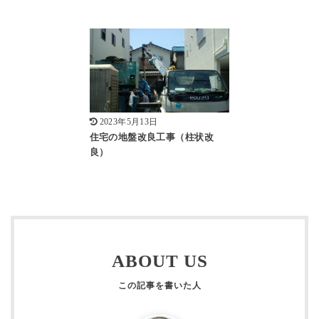
2023年5月13日
住宅の地盤改良工事（柱状改
良）
ABOUT US