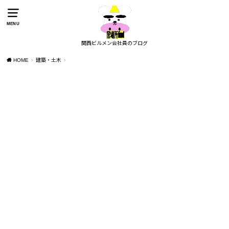
MENU
関西ビルメン会社員のブログ
HOME
建築・土木