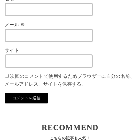
メール
※
サイト
次回のコメントで使用するためブラウザーに自分の名前、
メールアドレス、サイトを保存する。
RECOMMEND