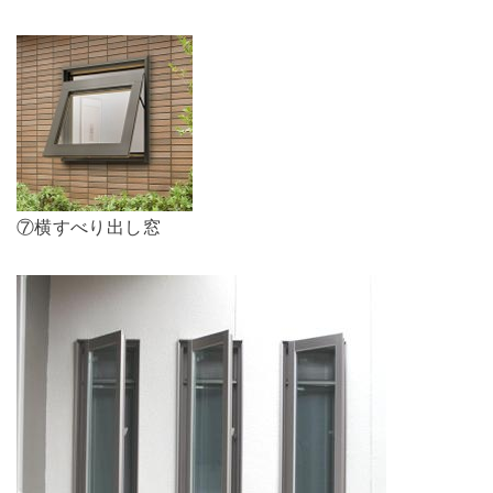
⑦横すべり出し窓