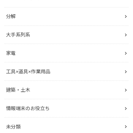
分解
大手系列系
家電
工具×道具×作業用品
建築・土木
情報端末のお役立ち
未分類