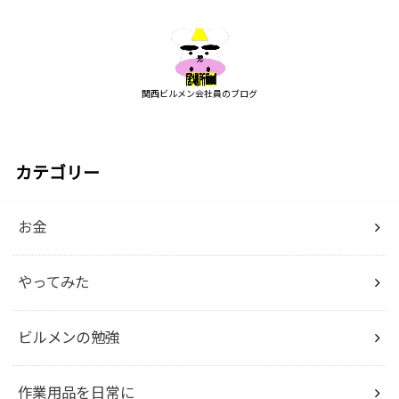
関西ビルメン会社員のブログ
カテゴリー
お金
やってみた
ビルメンの勉強
作業用品を日常に