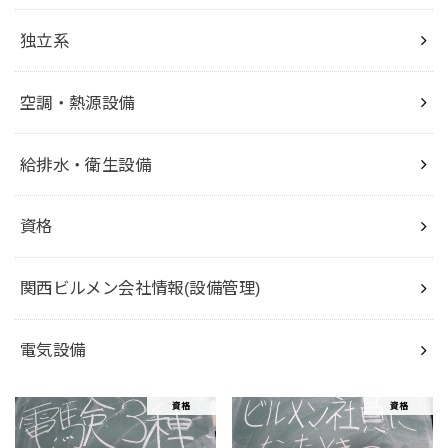
独立系
空調・熱源設備
給排水・衛生設備
資格
関西ビルメン会社情報(設備管理)
電気設備
資格
資格