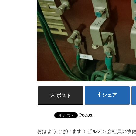
シェア
ポスト
Pocket
おはようございます！ビルメン会社員の牧