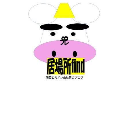
関西ビルメン会社員のブログ