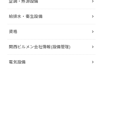
空調・熱源設備
給排水・衛生設備
資格
関西ビルメン会社情報(設備管理)
電気設備