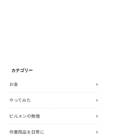
カテゴリー
お金
やってみた
ビルメンの勉強
作業用品を日常に