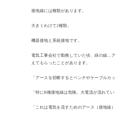
接地線には種類があります。
大きくわけて2種類。
機器接地と系統接地です。
電気工事会社で勤務していた頃、緑の線…
えてもらったことがあります。
「アースを切断するとペンチやケーブルカ
「特にB種接地線は危険。大電流が流れてい
「これは電気を流すためのアース（接地線