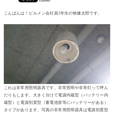
こんばんは！ビルメン会社員3年生の牧健太郎です。
これは非常用照明器具です。非常照明や非常灯って呼ん
だりもします。大きく分けて電源内蔵型（バッテリー内
蔵型）と電源別置型（蓄電池室等にバッテリーがある）
タイプがあります。写真の非常用照明器具は電源別置型