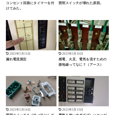
コンセント回路にタイマーを付
照明スイッチが壊れた原因。
けてみた。
2023年5月13日
2023年5月16日
漏れ電流測定
感電、火災、電気を流すための
接地線ってなに？（アース）
2023年5月14日
2023年5月13日