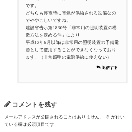
です。
どちらも停電時に電気が供給される設備なの
でややこしいですね。
建設省告示第1830号「非常用の照明装置の構
造方法を定める件」により
平成12年6月以降は非常用の照明装置の予備電
源として使用することができなくなっており
ます。（非常照明の電源供給に使えない）
返信する
コメントを残す
メールアドレスが公開されることはありません。
※
が付い
ている欄は必須項目です