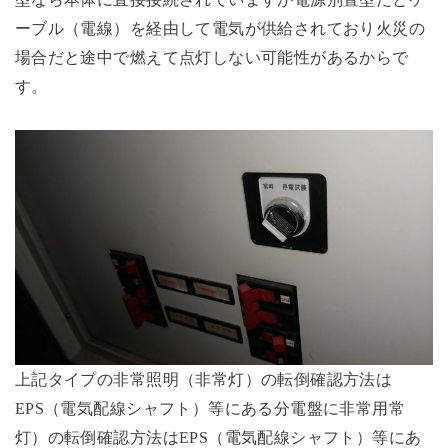
ーブル（電線）を経由して電気が供給されており火災の
場合だと途中で燃えて点灯しない可能性があるからで
す。
上記タイプの非常照明（非常灯）の転倒確認方法は
EPS（電気配線シャフト）等にある分電盤に非常用常
灯）の転倒確認方法はEPS（電気配線シャフト）等にあ