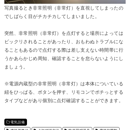
写真撮るとき非常照明（非常灯）を直視してしまったの
でしばらく目がチカチカしてしまいました。
突然、非常照明（非常灯）を点灯すると場所によっては
ビックリされることがあったり、おもわぬトラブルにな
ることもあるので点灯する際は差し支えない時間帯に行
うかあらかじめ周知、確認することを怠らないようにし
ましょう。
※電源内蔵型の非常照明（非常灯）は本体についている
紐をひっぱる、ボタンを押す、リモコンでポチっとする
タイプなどがあり個別に点灯確認することができます。
電気設備