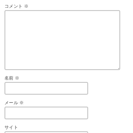
コメント
※
名前
※
メール
※
サイト