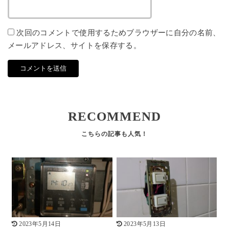
次回のコメントで使用するためブラウザーに自分の名前、
メールアドレス、サイトを保存する。
RECOMMEND
2023年5月14日
2023年5月13日