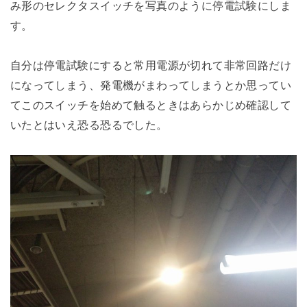
み形のセレクタスイッチを写真のように停電試験にしま
す。
自分は停電試験にすると常用電源が切れて非常回路だけ
になってしまう、発電機がまわってしまうとか思ってい
てこのスイッチを始めて触るときはあらかじめ確認して
いたとはいえ恐る恐るでした。