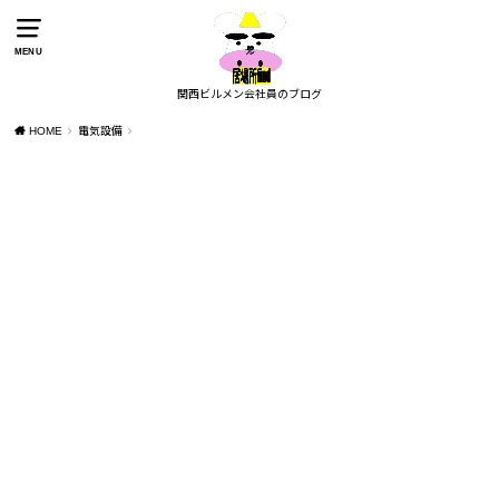
MENU
関西ビルメン会社員のブログ
HOME
電気設備